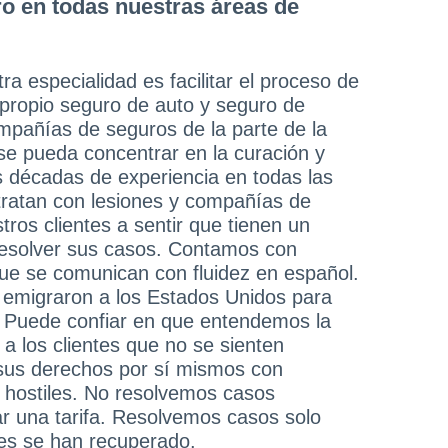
o en todas nuestras áreas de
ra especialidad es facilitar el proceso de
 propio seguro de auto y seguro de
mpañías de seguros de la parte de la
se pueda concentrar en la curación y
 décadas de experiencia en todas las
tratan con lesiones y compañías de
ros clientes a sentir que tienen un
resolver sus casos. Contamos con
ue se comunican con fluidez en español.
 emigraron a los Estados Unidos para
. Puede confiar en que entendemos la
 a los clientes que no se sienten
sus derechos por sí mismos con
hostiles. No resolvemos casos
r una tarifa. Resolvemos casos solo
tes se han recuperado.