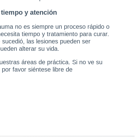
tiempo y atención
auma no es siempre un proceso rápido o
necesita tiempo y tratamiento para curar.
sucedió, las lesiones pueden ser
ueden alterar su vida.
uestras áreas de práctica. Si no ve su
 por favor siéntese libre de