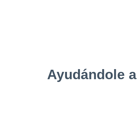
Ayudándole a 