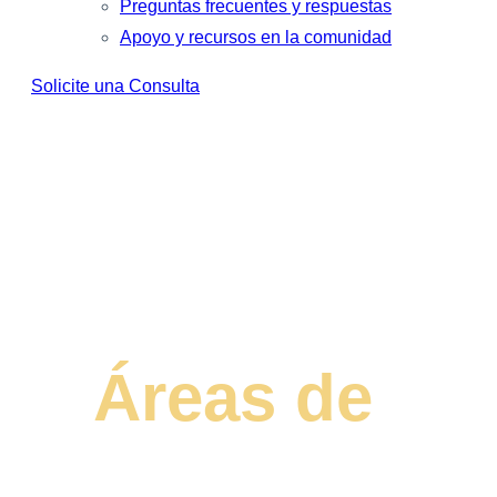
Preguntas frecuentes y respuestas
Apoyo y recursos en la comunidad
Solicite una Consulta
Nuestros servicios
Áreas de
prá