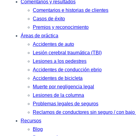
Comentarios y resultados
Comentarios e historias de clientes
Casos de éxito
Premios y reconocimiento
Áreas de práctica
Accidentes de auto
Lesión cerebral traumática (TBI)
Lesiones a los pedestres
Accidentes de conducción ebrio
Accidentes de bicicleta
Muerte por negligencia legal
Lesiones de la columna
Problemas legales de seguros
Reclamos de conductores sin seguro / con bajo
Recursos
Blog