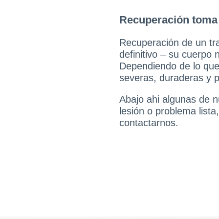
Recuperación toma 
Recuperación de un tr
definitivo – su cuerpo 
Dependiendo de lo que 
severas, duraderas y p
Abajo ahi algunas de n
lesión o problema lista,
contactarnos.