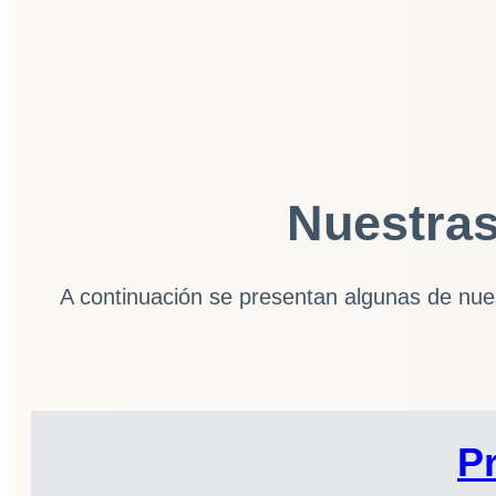
Nuestras
A continuación se presentan algunas de nuest
P