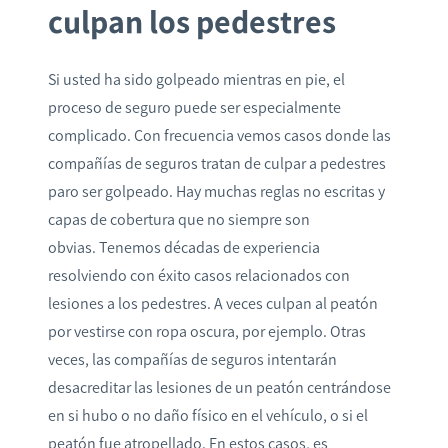
culpan los pedestres
Si usted ha sido golpeado mientras en pie, el
proceso de seguro puede ser especialmente
complicado. Con frecuencia vemos casos donde las
compañías de seguros tratan de culpar a pedestres
paro ser golpeado. Hay muchas reglas no escritas y
capas de cobertura que no siempre son
obvias. Tenemos décadas de experiencia
resolviendo con éxito casos relacionados con
lesiones a los pedestres. A veces culpan al peatón
por vestirse con ropa oscura, por ejemplo. Otras
veces, las compañías de seguros intentarán
desacreditar las lesiones de un peatón centrándose
en si hubo o no daño físico en el vehículo, o si el
peatón fue atropellado. En estos casos, es