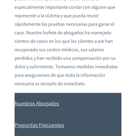
especialmente importante contar con alguien que
represente a la víctima y que pueda reunir
rápidamente las pruebas necesarias para ganar el
caso. Nuestro bufete de abogados ha manejado
cientos de casos en los que los clientes a pie han
recuperado sus costos médicos, sus salarios
perdidos y han recibido una compensación por su
dolor y sufrimiento. Tomamos medidas inmediatas
para asegurarnos de que toda la información
necesaria se recopile de inmediato.
Nuestros Abogados
Preguntas Frecuentes