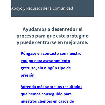
Apoyo y Recursos de la Comunidad
Ayudamos a desenredar el
proceso para que este protegido
y puede centrarse en mejorarse.
Póngase en contacto con nuestro
equipo para asesoramiento
gratuito, sin ningún tipo de
presión
.
Aprenda más sobre los resultados
que hemos conseguido para
nuestros clientes en casos de