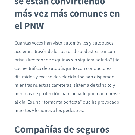
se están convirtiendo
más vez más comunes en
el PNW
Cuantas veces han visto automóviles y autobuses
acelerar a través de los pasos de pedestres o ir con
prisa alrededor de esquinas sin siquiera notarlo? Pie,
coche, tráfico de autobús junto con conductores
distraídos y exceso de velocidad se han disparado
mientras nuestras carreteras, sistema de tránsito y
medidas de protección han luchado por mantenerse
al día. Es una “tormenta perfecta” que ha provocado
muertes y lesiones a los pedestres.
Compañías de seguros