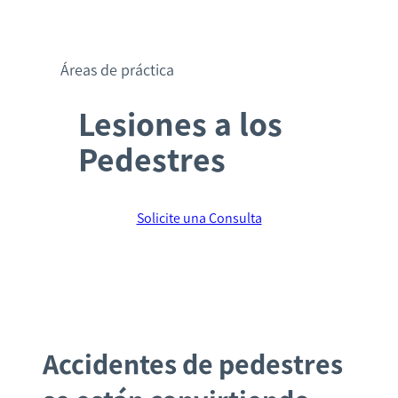
Áreas de práctica
Lesiones a los
Pedestres
Solicite una Consulta
Accidentes de pedestres