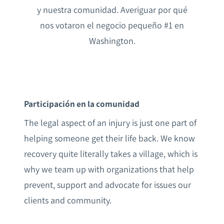
y nuestra comunidad. Averiguar por qué
nos votaron el negocio pequeño #1 en
Washington.
Participación en la comunidad
The legal aspect of an injury is just one part of
helping someone get their life back. We know
recovery quite literally takes a village, which is
why we team up with organizations that help
prevent, support and advocate for issues our
clients and community.