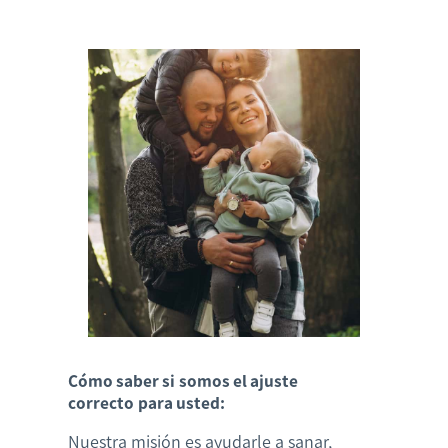
Cómo saber si somos el ajuste
correcto para usted:
Nuestra misión es ayudarle a sanar,