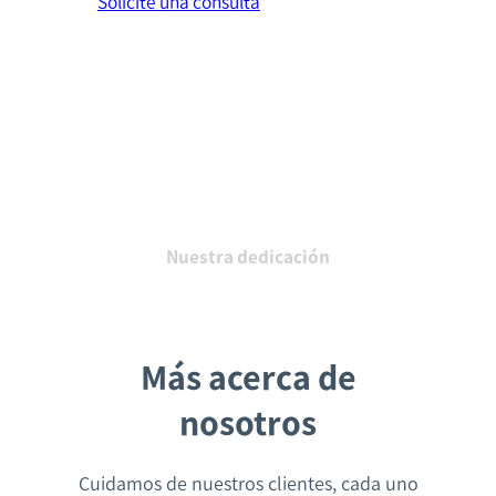
Solicite una consulta
Nuestra dedicación
Más acerca de
nosotros
Cuidamos de nuestros clientes, cada uno