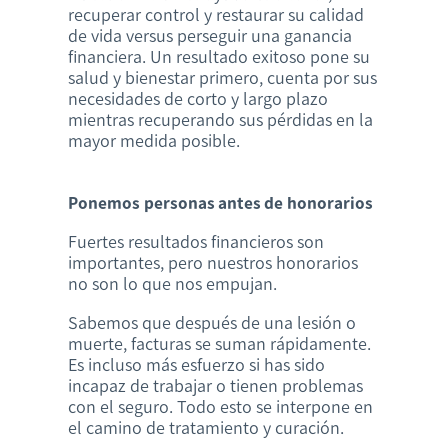
recuperar control y restaurar su calidad
de vida versus perseguir una ganancia
financiera. Un resultado exitoso pone su
salud y bienestar primero, cuenta por sus
necesidades de corto y largo plazo
mientras recuperando sus pérdidas en la
mayor medida posible.
Ponemos personas antes de honorarios
Fuertes resultados financieros son
importantes, pero nuestros honorarios
no son lo que nos empujan.
Sabemos que después de una lesión o
muerte, facturas se suman rápidamente.
Es incluso más esfuerzo si has sido
incapaz de trabajar o tienen problemas
con el seguro. Todo esto se interpone en
el camino de tratamiento y curación.