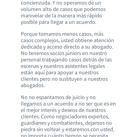
concienzuda. Y no operamos de un
volumen alto de casos que podemos
manivelar de la manera más rápido
posible para llegar a un acuerdo.
Porque tomamos menos casos, más
casos complejos, usted obtiene atención
dedicada y acceso directo a su abogado.
No tenemos socios júniors en nuestro
personal trabajando casos detrás de las
escenas y nuestros asistentes legales
están aquí para apoyar a nuestros
clientes pero no sustituyen a nuestros
abogados.
No no espantamos de juicio y no
llegamos a un acuerdo a no ser que es en
el mejor interés y deseos de nuestros
clientes. Como negociadores expertos,
guardianes y combatientes, dejamos no
piedra sin voltear y estaremos con usted,
no importa cuánto tiempo se necesita