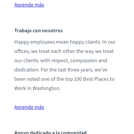
Aprende más
Trabaje con nosotros
Happy employees mean happy clients. In our
offices, we treat each other the way we treat
our clients: with respect, compassion and
dedication. For the last three years, we’ve
been voted one of the top 100 Best Places to
Work in Washington.
Aprende más
Apoyo dedicado a la comunidad