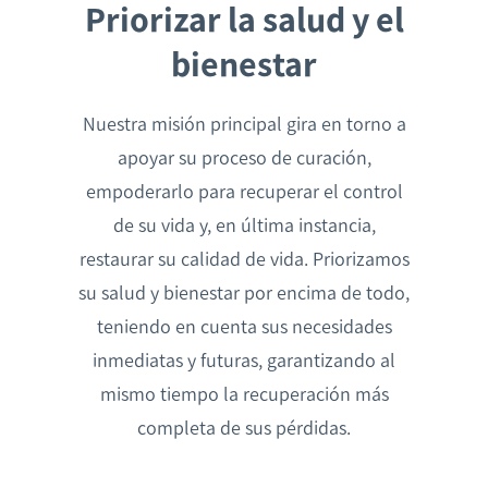
Priorizar la salud y el
bienestar
Nuestra misión principal gira en torno a
apoyar su proceso de curación,
empoderarlo para recuperar el control
de su vida y, en última instancia,
restaurar su calidad de vida. Priorizamos
su salud y bienestar por encima de todo,
teniendo en cuenta sus necesidades
inmediatas y futuras, garantizando al
mismo tiempo la recuperación más
completa de sus pérdidas.