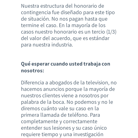
Nuestra estructura del honorario de
contingencia fue diseñado para este tipo
de situación. No nos pagan hasta que
termine el caso. En la mayoría de los
casos nuestro honorario es un tercio (1/3)
del valor del acuerdo, que es estándar
para nuestra industria.
Qué esperar cuando usted trabaja con
nosotros:
Diferencia a abogados de la television, no
hacemos anuncios porque la mayoría de
nuestros clientes viene a nosotros por
palabra de la boca. No podemos y no le
diremos cuánto vale su caso en la
primera llamada de teléfono. Para
completamente y correctamente
entender sus lesiones y su caso único
requiere tiempo y una investigación