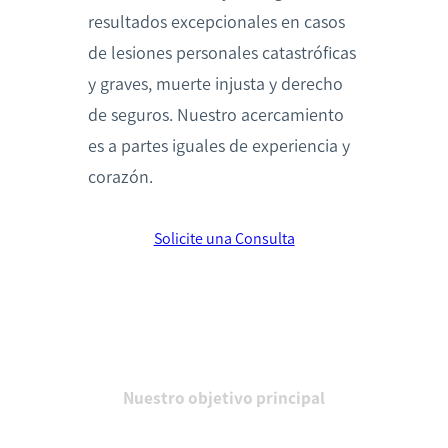
resultados excepcionales en casos
de lesiones personales catastróficas
y graves, muerte injusta y derecho
de seguros. Nuestro acercamiento
es a partes iguales de experiencia y
corazón.
Solicite una Consulta
Nuestro objetivo principal