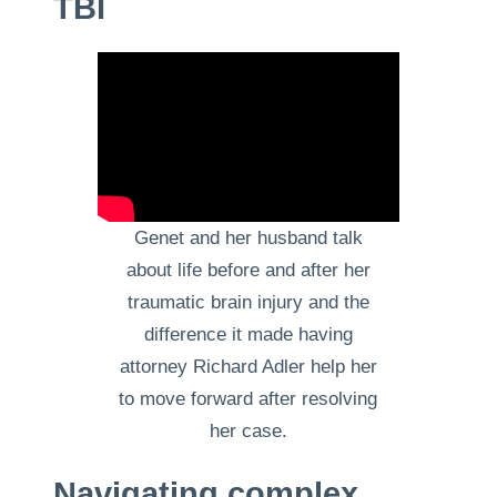
TBI
Genet and her husband talk
about life before and after her
traumatic brain injury and the
difference it made having
attorney Richard Adler help her
to move forward after resolving
her case.
Navigating complex