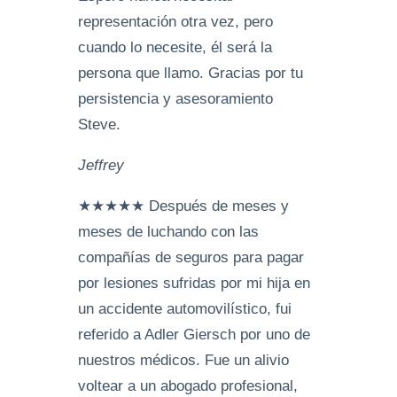
representación otra vez, pero
cuando lo necesite, él será la
persona que llamo. Gracias por tu
persistencia y asesoramiento
Steve.
Jeffrey
★★★★★ Después de meses y
meses de luchando con las
compañías de seguros para pagar
por lesiones sufridas por mi hija en
un accidente automovilístico, fui
referido a Adler Giersch por uno de
nuestros médicos. Fue un alivio
voltear a un abogado profesional,