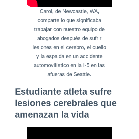
Carol, de Newcastle, WA,
comparte lo que significaba
trabajar con nuestro equipo de
abogados después de sufrir
lesiones en el cerebro, el cuello
y la espalda en un accidente
automovilístico en la I-5 en las
afueras de Seattle.
Estudiante atleta sufre
lesiones cerebrales que
amenazan la vida