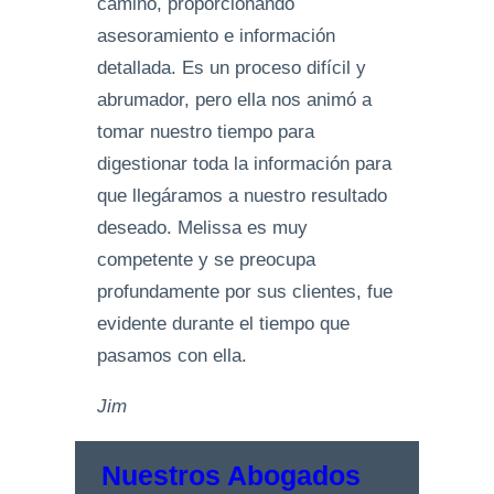
camino, proporcionando
asesoramiento e información
detallada. Es un proceso difícil y
abrumador, pero ella nos animó a
tomar nuestro tiempo para
digestionar toda la información para
que llegáramos a nuestro resultado
deseado. Melissa es muy
competente y se preocupa
profundamente por sus clientes, fue
evidente durante el tiempo que
pasamos con ella.
Jim
Nuestros Abogados