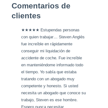
Comentarios de
clientes
★★★★★ Estupendas personas
con quien trabajar… Steven Anglés
fue increíble en rápidamente
conseguir mi liquidación de
accidente de coche. Fue increíble
en manteniéndome informado todo
el tiempo. Yo sabía que estaba
tratando con un abogado muy
competente y honesto. Si usted
necesita un abogado que conoce su
trabajo, Steven es ese hombre.
Espero nunca necesitar