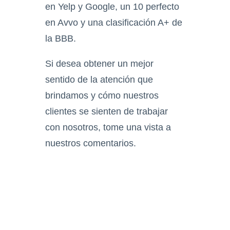
en Yelp y Google, un 10 perfecto
en Avvo y una clasificación A+ de
la BBB.
Si desea obtener un mejor
sentido de la atención que
brindamos y cómo nuestros
clientes se sienten de trabajar
con nosotros, tome una vista a
nuestros comentarios.
Solicite una Consulta