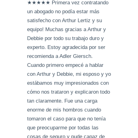
★★★★★ Primera vez contratando
un abogado no podía estar más
satisfecho con Arthur Lertiz y su
equipo! Muchas gracias a Arthur y
Debbie por todo su trabajo duro y
experto. Estoy agradecida por ser
recomienda a Adler Giersch.
Cuando primero empecé a hablar
con Arthur y Debbie, mi esposo y yo
estábamos muy impresionados con
cómo nos trataron y explicaron todo
tan claramente. Fue una carga
enorme de mis hombros cuando
tomaron el caso para que no tenía
que preocuparme por todas las
cosas de seguro y pude capaz de