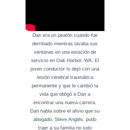
Dan era un peatón cuando fue
derribado mientras lavaba sus
ventanas en una estación de
servicio en Oak Harbor, WA. El
joven conductor lo dejó con una
lesión cerebral traumática
permanente y que le cambió la
vida que obligó a Dan a
encontrar una nueva carrera.
Dan habla sobre el alivio que su
abogado, Steve Anglés, pudo
traer a su familia no solo