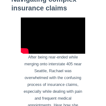
insurance claims
After being rear-ended while
merging onto interstate 405 near
Seattle, Rachael was
overwhelmed with the confusing
process of insurance claims,
especially while dealing with pain
and frequent medical
appointments. Hear how she