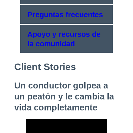
Preguntas frecuentes
Apoyo y recursos de
la comunidad
Client Stories
Un conductor golpea a
un peatón y le cambia la
vida completamente