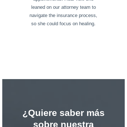
leaned on our attorney team to
navigate the insurance process,
so she could focus on healing.
¿Quiere saber más
sobre nuestra