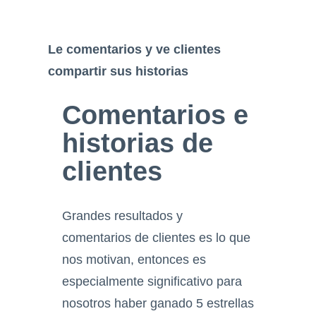
Le comentarios y ve clientes
compartir sus historias
Comentarios e
historias de
clientes
Grandes resultados y
comentarios de clientes es lo que
nos motivan, entonces es
especialmente significativo para
nosotros haber ganado 5 estrellas