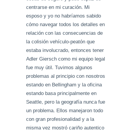
centrarse en mi curación. Mi
esposo y yo no habríamos sabido
cómo navegar todos los detalles en
relación con las consecuencias de
la colisión vehículo-peatón que
estaba involucrado, entonces tener
Adler Giersch como mi equipo legal
fue muy útil. Tuvimos algunos
problemas al principio con nosotros
estando en Bellingham y la oficina
estando basa principalmente en
Seattle, pero la geografía nunca fue
un problema. Ellos manejaron todo
con gran profesionalidad y a la
misma vez mostró cariño autentico