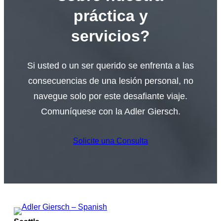
práctica y
servicios?
Si usted o un ser querido se enfrenta a las
consecuencias de una lesión personal, no
navegue solo por este desafiante viaje.
Comuníquese con la Adler Giersch.
Solicite una Consulta