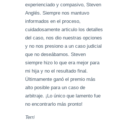
experienciado y compasivo, Steven
Anglés. Siempre nos mantuvo
informados en el proceso,
cuidadosamente articulo los detalles
del caso, nos dio nuestras opciones
y no nos presiono a un caso judicial
que no deseábamos. Steven
siempre hizo lo que era mejor para
mi hija y no el resultado final.
Últimamente ganó el premio más
alto posible para un caso de
arbitraje. ¡Lo único que lamento fue
no encontrarlo más pronto!
Terri