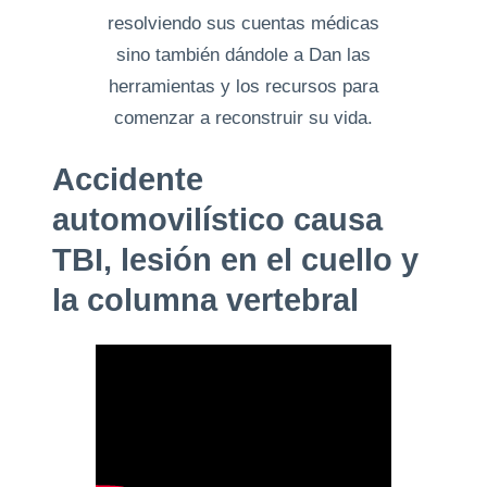
resolviendo sus cuentas médicas
sino también dándole a Dan las
herramientas y los recursos para
comenzar a reconstruir su vida.
Accidente
automovilístico causa
TBI, lesión en el cuello y
la columna vertebral