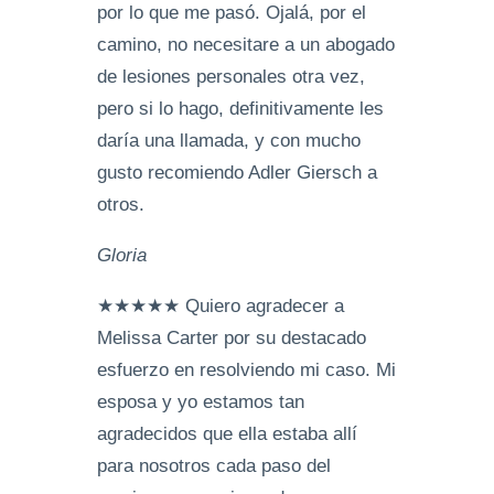
por lo que me pasó. Ojalá, por el
camino, no necesitare a un abogado
de lesiones personales otra vez,
pero si lo hago, definitivamente les
daría una llamada, y con mucho
gusto recomiendo Adler Giersch a
otros.
Gloria
★★★★★ Quiero agradecer a
Melissa Carter por su destacado
esfuerzo en resolviendo mi caso. Mi
esposa y yo estamos tan
agradecidos que ella estaba allí
para nosotros cada paso del