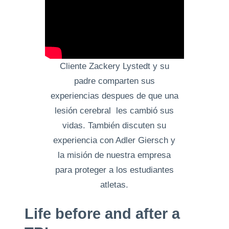
Cliente Zackery Lystedt y su
padre comparten sus
experiencias despues de que una
lesión cerebral les cambió sus
vidas. También discuten su
experiencia con Adler Giersch y
la misión de nuestra empresa
para proteger a los estudiantes
atletas.
Life before and after a